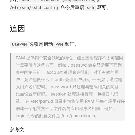
命令后重启
即可。
/etc/ssh/sshd_config
ssh
追因
选项是启动
验证。
UsePAM
PAM
PAM 提供四个安全领域的特性，但是应用程序不太可能同
时需要所有这些方面。例如，passwd 命令只需要下面列
表中的第三组： account 处理账户限制。对于有效的用
户，允许他做什么？ auth 处理用户识别 — 例如，通过输
入用户名和密码。 password 只处理与密码相关的问题，
比如设置新密码。 session 处理连接管理，包括日志记
录。 在 /etc/pam.d 目录中为将使用 PAM 的每个应用程序
创建一个配置文件，文件名与应用程序名相同。例如，
login 命令的配置文件是 /etc/pam.d/login。
参考文