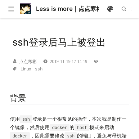
Less is more｜点点寒彬的学习日志
ssh登录后马上被登出
点点寒彬
2019-11-19 17:14:19
Linux
ssh
背景
使用
登录是一个很常见的操作，本次我是制作一
ssh
个镜像，然后使用
的
模式来启动
docker
host
，因此需要修改
的端口，避免与母机端
docker
ssh